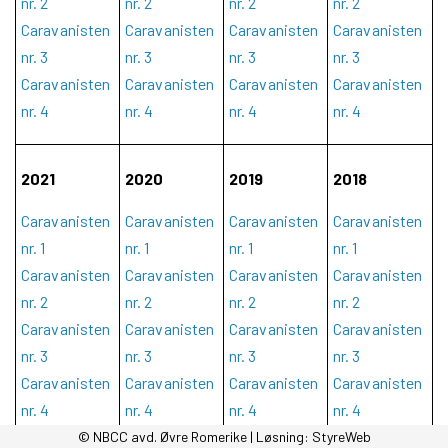
nr. 2
nr. 2
nr. 2
nr. 2
Caravanisten
Caravanisten
Caravanisten
Caravanisten
nr. 3
nr. 3
nr. 3
nr. 3
Caravanisten
Caravanisten
Caravanisten
Caravanisten
nr. 4
nr. 4
nr. 4
nr. 4
2021
2020
2019
2018
Caravanisten
Caravanisten
Caravanisten
Caravanisten
nr. 1
nr. 1
nr. 1
nr. 1
Caravanisten
Caravanisten
Caravanisten
Caravanisten
nr. 2
nr. 2
nr. 2
nr. 2
Caravanisten
Caravanisten
Caravanisten
Caravanisten
nr. 3
nr. 3
nr. 3
nr. 3
Caravanisten
Caravanisten
Caravanisten
Caravanisten
nr. 4
nr. 4
nr. 4
nr. 4
© NBCC avd. Øvre Romerike | Løsning:
StyreWeb